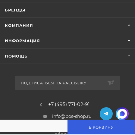
БРЕНДЫ
КОМПАНИЯ
ИНФОРМАЦИЯ
ПОМОЩЬ
ПОДПИСАТЬСЯ НА РАССЫЛКУ
+7 (495) 771-02-91
info@pos-shop.ru
В КОРЗИНУ
Магазин Интелис торговое
оборудование