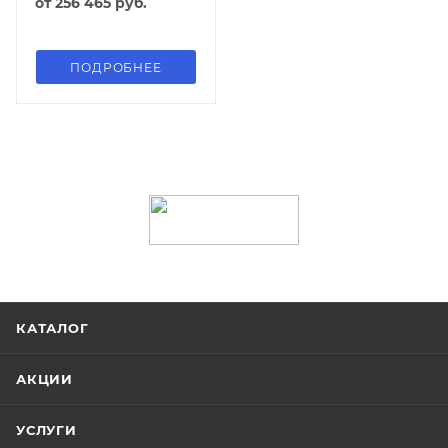
от
256 465 руб.
ПОДРОБНЕЕ
КАТАЛОГ
АКЦИИ
УСЛУГИ