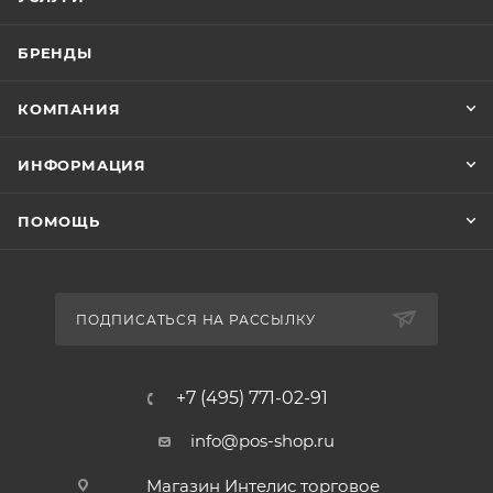
БРЕНДЫ
КОМПАНИЯ
ИНФОРМАЦИЯ
ПОМОЩЬ
ПОДПИСАТЬСЯ НА РАССЫЛКУ
+7 (495) 771-02-91
info@pos-shop.ru
Магазин Интелис торговое