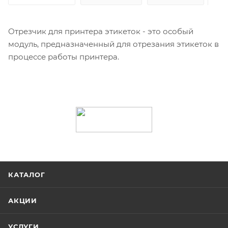
Отрезчик для принтера этикеток - это особый
модуль, предназначенный для отрезания этикеток в
процессе работы принтера.
КАТАЛОГ
АКЦИИ
УСЛУГИ