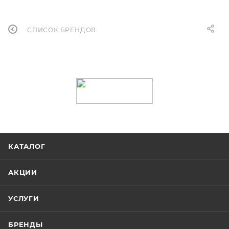
СПИСОК БРЕНДОВ
КАТАЛОГ
АКЦИИ
УСЛУГИ
БРЕНДЫ