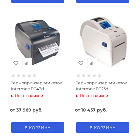
Термопринтер этикеток
Термопринтер этикеток
Intermec PC43d
Intermec PC23d
Нет в наличии
Нет в наличии
от
37 969 руб.
от
10 457 руб.
В КОРЗИНУ
В КОРЗИНУ