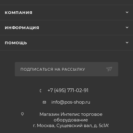
КОМПАНИЯ
ИНФОРМАЦИЯ
ПОМОЩЬ
ПОДПИСАТЬСЯ НА РАССЫЛКУ
+7 (495) 771-02-91
info@pos-shop.ru
Магазин Интелис торговое
оборудование
г. Москва, Сущевский вал, д. 5с1А'