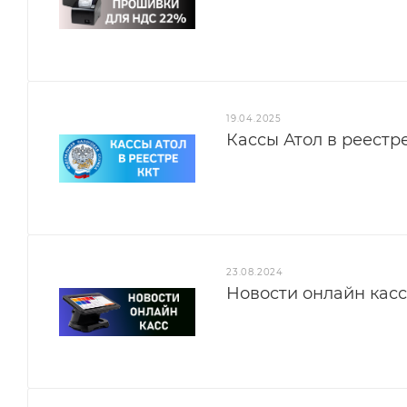
19.04.2025
Кассы Атол в реестр
23.08.2024
Новости онлайн кас