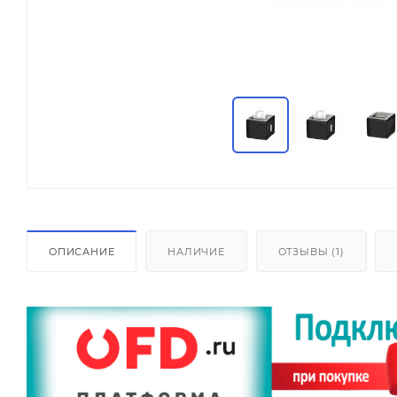
ОПИСАНИЕ
НАЛИЧИЕ
ОТЗЫВЫ (1)