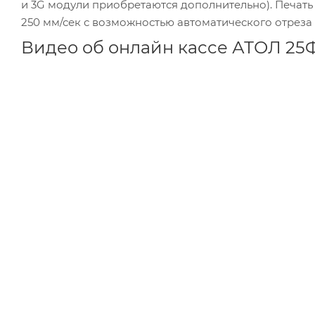
и 3G модули приобретаются дополнительно). Печать
250 мм/сек с возможностью автоматического отреза
Видео об онлайн кассе АТОЛ 25