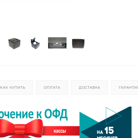
КАК КУПИТЬ
ОПЛАТА
ДОСТАВКА
ГАРАНТИ