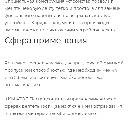
Специальная конструкция устройства позволит
менять чековую ленту легко и просто, а для замены
фискального накопителя не вскрывать корпус
устройства. Зарядка аккумулятора происходит
автоматически при включении устройства в сеть.
Сфера применения
Решение предназначено для предприятий с низкой
пропускной способностью, где необходим чек 44
или 58 мм, и ограниченным бюджетом на
автоматизацию.
ККМ АТОЛ 11Ф подходит для применения во всех
сферах деятельности (за исключением встраивания
в платежные терминалы) и совместимо с: