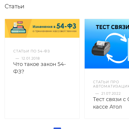
Статьи
СТАТЬИ ПО 54-ФЗ
—
12.01.2018
Что такое закон 54-
ФЗ?
СТАТЬИ ПРО
АВТОМАТИЗАЦИ
—
21.07.2022
Тест связи с
кассе Атол