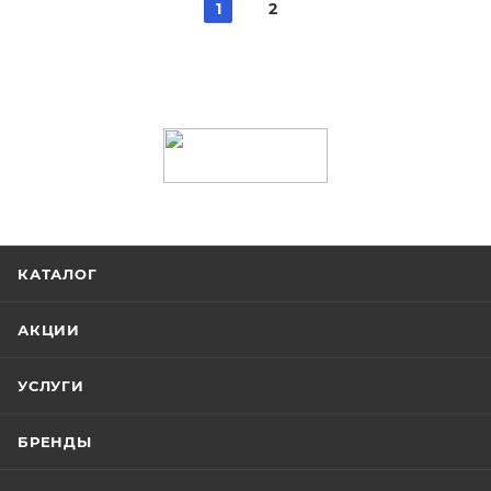
1
2
КАТАЛОГ
АКЦИИ
УСЛУГИ
БРЕНДЫ