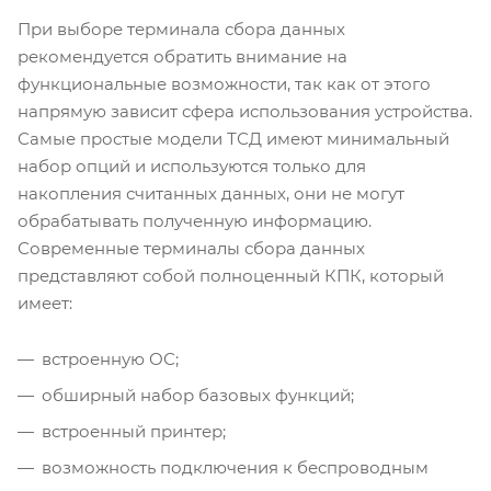
При выборе терминала сбора данных
рекомендуется обратить внимание на
функциональные возможности, так как от этого
напрямую зависит сфера использования устройства.
Самые простые модели ТСД имеют минимальный
набор опций и используются только для
накопления считанных данных, они не могут
обрабатывать полученную информацию.
Современные терминалы сбора данных
представляют собой полноценный КПК, который
имеет:
встроенную ОС;
обширный набор базовых функций;
встроенный принтер;
возможность подключения к беспроводным