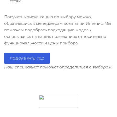
сетям.
Получить консультацию по выбору можно,
обратившись к менеджерам компании Интелис. Мы
поможем подобрать подходящую модель,
основываясь на ваших пожеланиях относительно
функциональности и цены прибора.
ПОДОРБРАТЬ ТСД
Наш специалист поможет определиться с выбором.