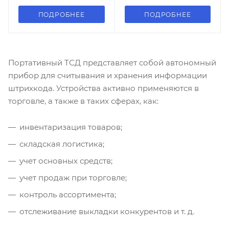
ПОДРОБНЕЕ
ПОДРОБНЕЕ
Портативный ТСД представляет собой автономный
прибор для считывания и хранения информации
штрихкода. Устройства активно применяются в
торговле, а также в таких сферах, как:
инвентаризация товаров;
складская логистика;
учет основных средств;
учет продаж при торговле;
контроль ассортимента;
отслеживание выкладки конкурентов и т. д.