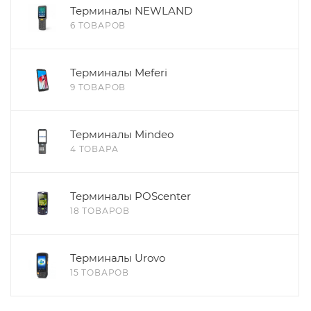
Терминалы NEWLAND
6 ТОВАРОВ
Терминалы Meferi
9 ТОВАРОВ
Терминалы Mindeo
4 ТОВАРА
Терминалы POScenter
18 ТОВАРОВ
Терминалы Urovo
15 ТОВАРОВ