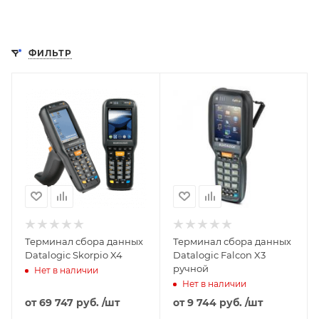
ФИЛЬТР
Терминал сбора данных
Терминал сбора данных
Datalogic Skorpio X4
Datalogic Falcon X3
ручной
Нет в наличии
Нет в наличии
от
69 747 руб.
/шт
от
9 744 руб.
/шт