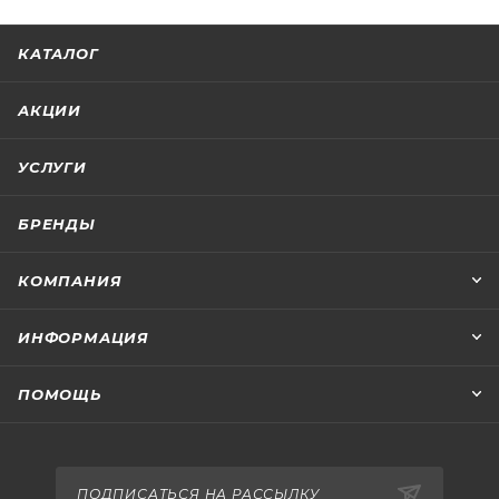
КАТАЛОГ
АКЦИИ
УСЛУГИ
БРЕНДЫ
КОМПАНИЯ
ИНФОРМАЦИЯ
ПОМОЩЬ
ПОДПИСАТЬСЯ НА РАССЫЛКУ