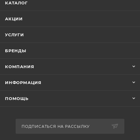
КАТАЛОГ
АКЦИИ
УСЛУГИ
БРЕНДЫ
КОМПАНИЯ
ИНФОРМАЦИЯ
ПОМОЩЬ
ПОДПИСАТЬСЯ НА РАССЫЛКУ