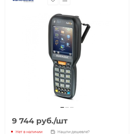
9 744
руб.
/шт
Нет в наличии
Нашли дешевле?