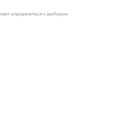
жет определиться с выбором.