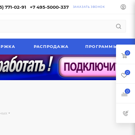
5) 771-02-91
+7 495-5000-337
ЗАКАЗАТЬ ЗВОНОК
ЕРЖКА
РАСПРОДАЖА
ПРОГРАММЫ
0
0
0
ных