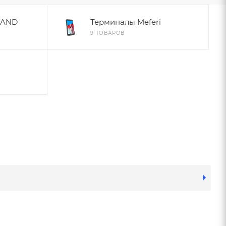
LAND
Терминалы Meferi
9 ТОВАРОВ