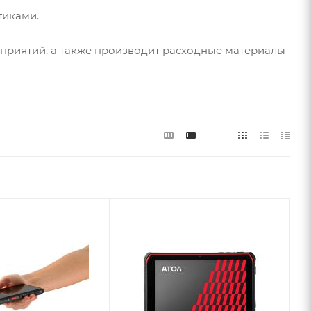
тиками.
приятий, а также производит расходные материалы