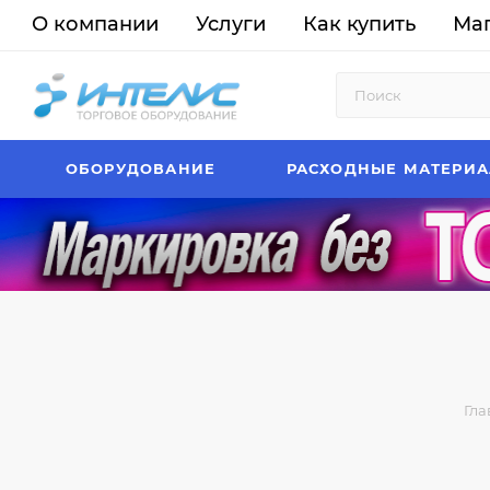
О компании
Услуги
Как купить
Ма
ОБОРУДОВАНИЕ
РАСХОДНЫЕ МАТЕРИ
Гла