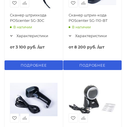
Сканер штрихкода
Сканер штрих-кода
POScenter SG-30C
POScenter SG-110-BT
В наличии
В наличии
Характеристики
Характеристики
от
3 100 руб.
/шт
от
8 200 руб.
/шт
ПОДРОБНЕЕ
ПОДРОБНЕЕ