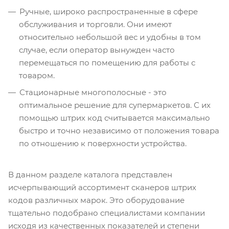
Ручные, широко распространенные в сфере
обслуживания и торговли. Они имеют
относительно небольшой вес и удобны в том
случае, если оператор вынужден часто
перемещаться по помещению для работы с
товаром.
Стационарные многополосные - это
оптимальное решение для супермаркетов. С их
помощью штрих код считывается максимально
быстро и точно независимо от положения товара
по отношению к поверхности устройства.
В данном разделе каталога представлен
исчерпывающий ассортимент сканеров штрих
кодов различных марок. Это оборудование
тщательно подобрано специалистами компании
исходя из качественных показателей и степени