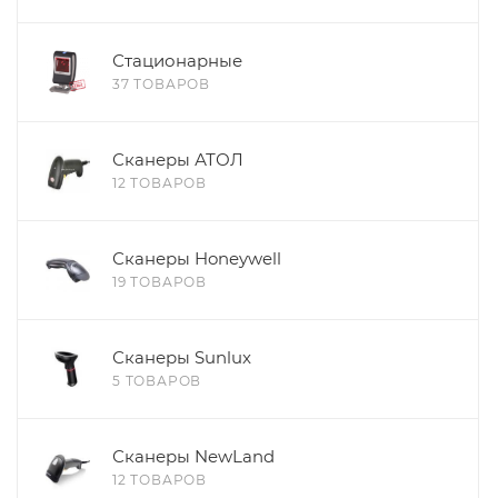
Стационарные
37 ТОВАРОВ
Сканеры АТОЛ
12 ТОВАРОВ
Сканеры Honeywell
19 ТОВАРОВ
Сканеры Sunlux
5 ТОВАРОВ
Сканеры NewLand
12 ТОВАРОВ