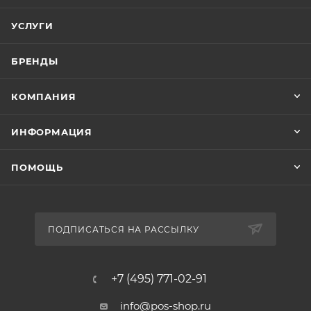
УСЛУГИ
БРЕНДЫ
КОМПАНИЯ
ИНФОРМАЦИЯ
ПОМОЩЬ
ПОДПИСАТЬСЯ НА РАССЫЛКУ
+7 (495) 771-02-91
info@pos-shop.ru