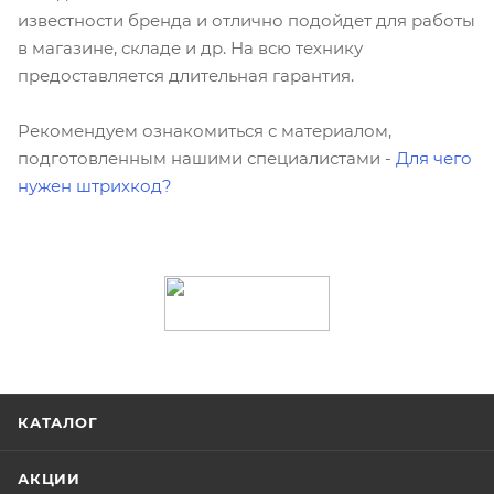
известности бренда и отлично подойдет для работы
в магазине, складе и др. На всю технику
предоставляется длительная гарантия.
Рекомендуем ознакомиться с материалом,
подготовленным нашими специалистами -
Для чего
нужен штрихкод?
КАТАЛОГ
АКЦИИ