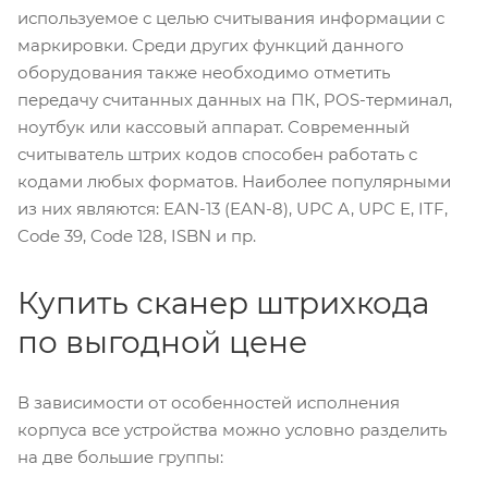
используемое с целью считывания информации с
маркировки. Среди других функций данного
оборудования также необходимо отметить
передачу считанных данных на ПК, POS-терминал,
ноутбук или кассовый аппарат. Современный
считыватель штрих кодов способен работать с
кодами любых форматов. Наиболее популярными
из них являются: EAN-13 (EAN-8), UPC A, UPC E, ITF,
Code 39, Code 128, ISBN и пр.
Купить сканер штрихкода
по выгодной цене
В зависимости от особенностей исполнения
корпуса все устройства можно условно разделить
на две большие группы: