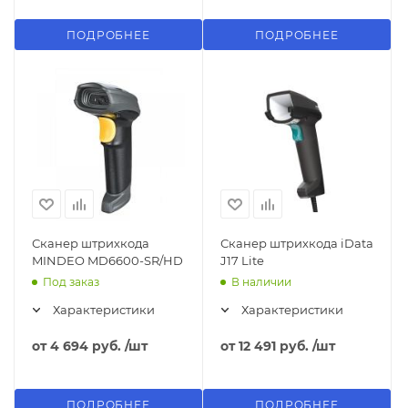
ПОДРОБНЕЕ
ПОДРОБНЕЕ
Сканер штрихкода
Сканер штрихкода iData
MINDEO MD6600-SR/HD
J17 Lite
Под заказ
В наличии
Характеристики
Характеристики
от
4 694 руб.
/шт
от
12 491 руб.
/шт
ПОДРОБНЕЕ
ПОДРОБНЕЕ