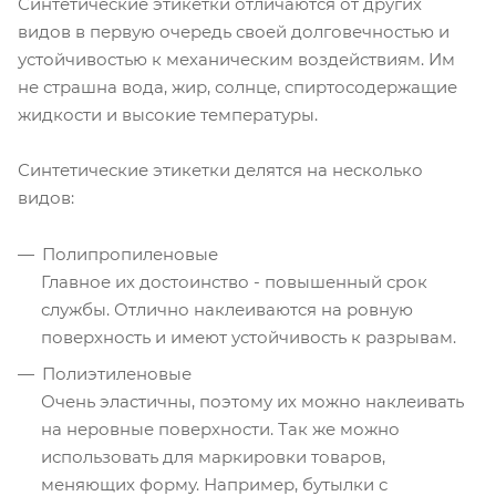
Синтетические этикетки отличаются от других
видов в первую очередь своей долговечностью и
устойчивостью к механическим воздействиям. Им
не страшна вода, жир, солнце, спиртосодержащие
жидкости и высокие температуры.
Синтетические этикетки делятся на несколько
видов:
Полипропиленовые
Главное их достоинство - повышенный срок
службы. Отлично наклеиваются на ровную
поверхность и имеют устойчивость к разрывам.
Полиэтиленовые
Очень эластичны, поэтому их можно наклеивать
на неровные поверхности. Так же можно
использовать для маркировки товаров,
меняющих форму. Например, бутылки с