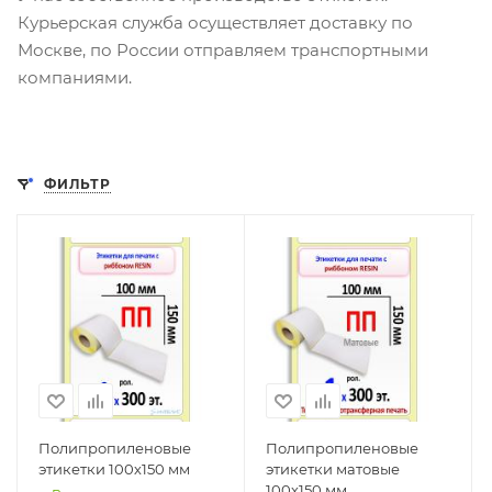
Курьерская служба осуществляет доставку по
Москве, по России отправляем транспортными
компаниями.
ФИЛЬТР
Полипропиленовые
Полипропиленовые
этикетки 100х150 мм
этикетки матовые
100х150 мм