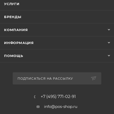
УСЛУГИ
БРЕНДЫ
КОМПАНИЯ
ИНФОРМАЦИЯ
ПОМОЩЬ
ПОДПИСАТЬСЯ НА РАССЫЛКУ
+7 (495) 771-02-91
info@pos-shop.ru