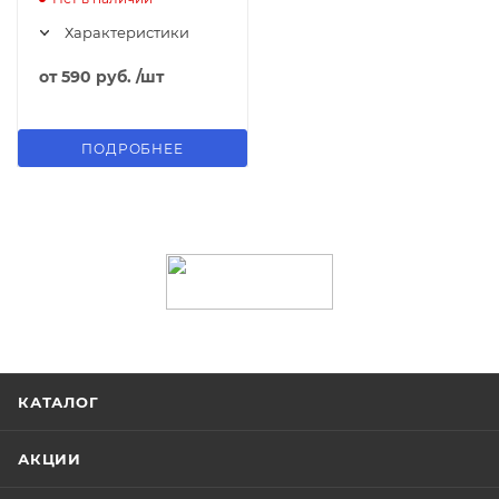
Характеристики
от
590 руб.
/шт
ПОДРОБНЕЕ
КАТАЛОГ
АКЦИИ