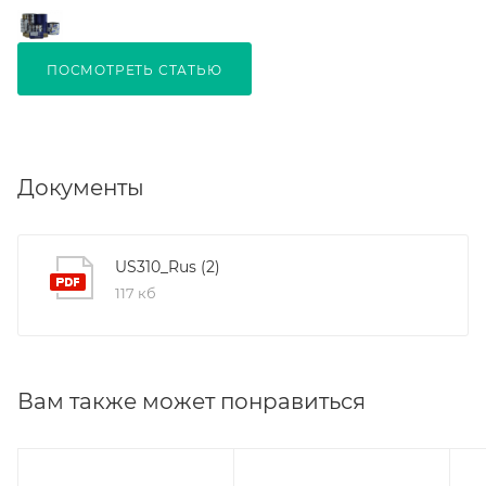
ПОСМОТРЕТЬ СТАТЬЮ
Документы
US310_Rus (2)
117 кб
Вам также может понравиться