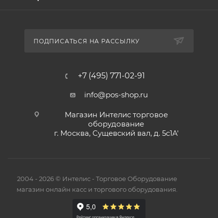
ПОДПИСАТЬСЯ НА РАССЫЛКУ
+7 (495) 771-02-91
info@pos-shop.ru
Магазин Интелис торговое
оборудование
г. Москва, Сущевский вал, д. 5с1А'
2004 - 2026 © Интелис - Торговое Оборудование
магазин онлайн касс и торгового оборудования.