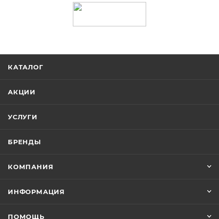
КАТАЛОГ
АКЦИИ
УСЛУГИ
БРЕНДЫ
КОМПАНИЯ
ИНФОРМАЦИЯ
ПОМОЩЬ