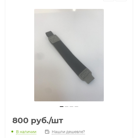
800
руб.
/шт
В наличии
Нашли дешевле?