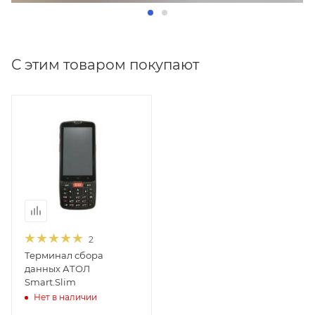
С этим товаром покупают
2
Терминал сбора
данных АТОЛ
Smart.Slim
Нет в наличии