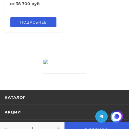
от
38 700 руб.
ПОДРОБНЕЕ
КАТАЛОГ
АКЦИИ
УСЛУГИ