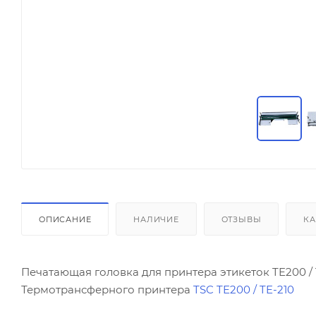
ОПИСАНИЕ
НАЛИЧИЕ
ОТЗЫВЫ
КА
Печатающая головка для принтера этикеток TE200 /
Термотрансферного принтера
TSC TE200 / TE-210