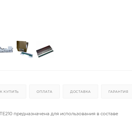
К КУПИТЬ
ОПЛАТА
ДОСТАВКА
ГАРАНТИЯ
 TE210 предназначена для использования в составе