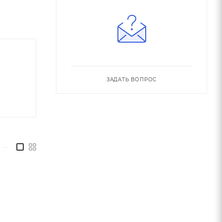
ЗАДАТЬ ВОПРОС
—