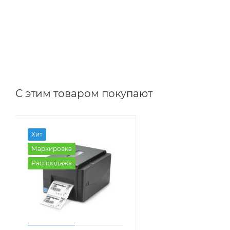
С этим товаром покупают
Хит
Маркировка
Распродажа