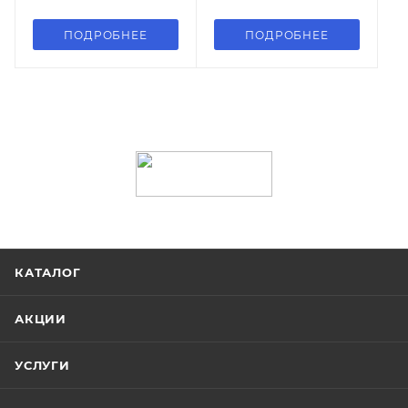
ПОДРОБНЕЕ
ПОДРОБНЕЕ
КАТАЛОГ
АКЦИИ
УСЛУГИ