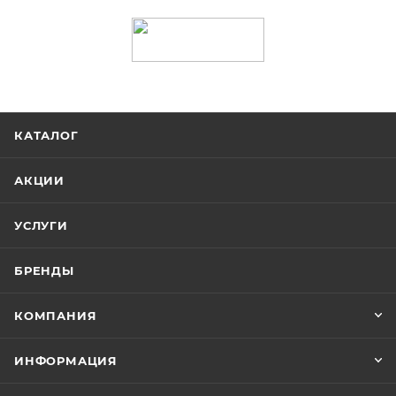
КАТАЛОГ
АКЦИИ
УСЛУГИ
БРЕНДЫ
КОМПАНИЯ
ИНФОРМАЦИЯ