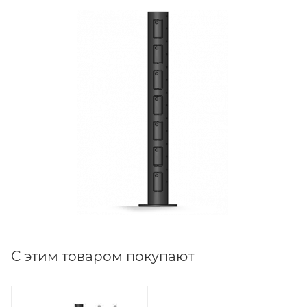
С этим товаром покупают