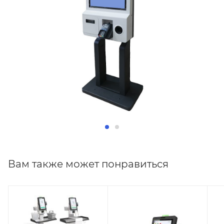
Вам также может понравиться