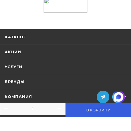
КАТАЛОГ
АКЦИИ
УСЛУГИ
БРЕНДЫ
КОМПАНИЯ
В КОРЗИНУ
ИНФОРМАЦИЯ
ПОМОЩЬ