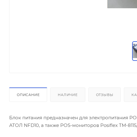
ОПИСАНИЕ
НАЛИЧИЕ
ОТЗЫВЫ
КА
Блок питания предназначен для электропитания PO
АТОЛ NFD10, а также POS-мониторов Posiflex TM-811