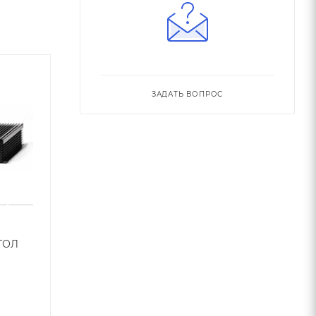
ЗАДАТЬ ВОПРОС
ТОЛ