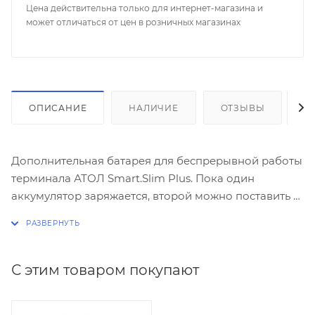
Цена действительна только для интернет-магазина и
может отличаться от цен в розничных магазинах
ОПИСАНИЕ
НАЛИЧИЕ
ОТЗЫВЫ
К
Дополнительная батарея для беспрерывной работы
терминала АТОЛ Smart.Slim Plus. Пока один
аккумулятор заряжается, второй можно поставить в
терминал.
С этим товаром покупают