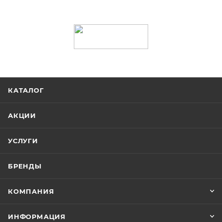
КАТАЛОГ
АКЦИИ
УСЛУГИ
БРЕНДЫ
КОМПАНИЯ
ИНФОРМАЦИЯ