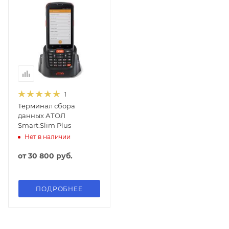
1
Терминал сбора
данных АТОЛ
Smart.Slim Plus
Нет в наличии
от
30 800 руб.
ПОДРОБНЕЕ