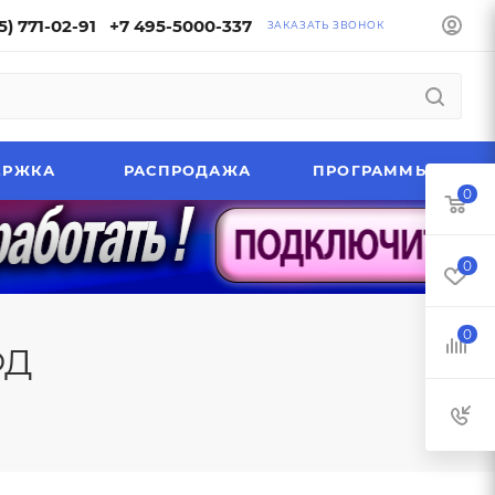
5) 771-02-91
+7 495-5000-337
ЗАКАЗАТЬ ЗВОНОК
ЕРЖКА
РАСПРОДАЖА
ПРОГРАММЫ
0
0
0
ФД