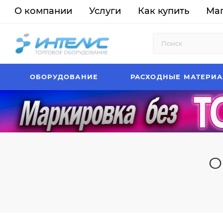
О компании
Услуги
Как купить
Ма
ОБОРУДОВАНИЕ
РАСХОДНЫЕ МАТЕРИ
О