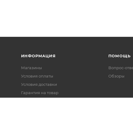
ИНФОРМАЦИЯ
ПОМОЩЬ
Магазины
Вопрос-отв
Условия оплаты
Обзоры
Условия доставки
Гарантия на товар
Политика
Реквизиты