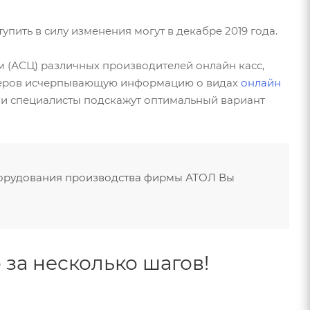
упить в силу изменения могут в декабре 2019 года.
 (АСЦ) различных производителей онлайн касс,
джеров исчерпывающую информацию о видах
онлайн
аши специалисты подскажут оптимальный вариант
борудования производства фирмы АТОЛ Вы
за несколько шагов!