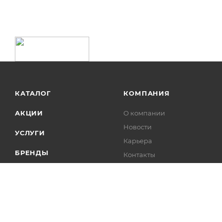
КАТАЛОГ
КОМПАНИЯ
АКЦИИ
О компании
Новости
УСЛУГИ
Карьера
БРЕНДЫ
Контакты
Лицензии