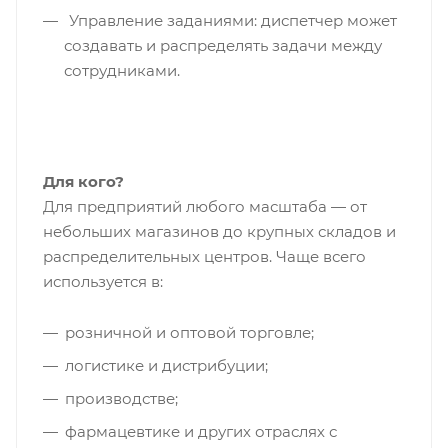
Управление заданиями: диспетчер может
создавать и распределять задачи между
сотрудниками.
Для кого?
Для предприятий любого масштаба — от
небольших магазинов до крупных складов и
распределительных центров. Чаще всего
используется в:
розничной и оптовой торговле;
логистике и дистрибуции;
производстве;
фармацевтике и других отраслях с