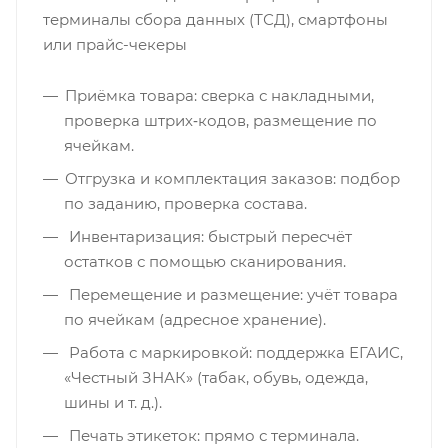
терминалы сбора данных (ТСД), смартфоны
или прайс-чекеры
Приёмка товара: сверка с накладными,
проверка штрих‑кодов, размещение по
ячейкам.
Отгрузка и комплектация заказов: подбор
по заданию, проверка состава.
Инвентаризация: быстрый пересчёт
остатков с помощью сканирования.
Перемещение и размещение: учёт товара
по ячейкам (адресное хранение).
Работа с маркировкой: поддержка ЕГАИС,
«Честный ЗНАК» (табак, обувь, одежда,
шины и т. д.).
Печать этикеток: прямо с терминала.