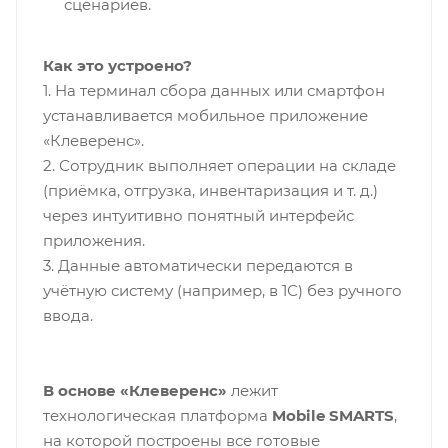
сценариев.
Как это устроено?
1. На терминал сбора данных или смартфон
устанавливается мобильное приложение
«Клеверенс».
2. Сотрудник выполняет операции на складе
(приёмка, отгрузка, инвентаризация и т. д.)
через интуитивно понятный интерфейс
приложения.
3. Данные автоматически передаются в
учётную систему (например, в 1С) без ручного
ввода.
В основе «Клеверенс»
лежит
технологическая платформа
Mobile SMARTS
,
на которой построены все готовые