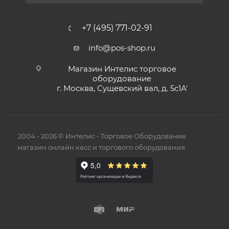
+7 (495) 771-02-91
info@pos-shop.ru
Магазин Интелис торговое
оборудование
г. Москва, Сущевский вал, д. 5с1А'
2004 - 2026 © Интелис - Торговое Оборудование
магазин онлайн касс и торгового оборудования.