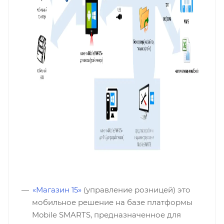
«Магазин 15»
(управление розницей) это
мобильное решение на базе платформы
Mobile SMARTS, предназначенное для