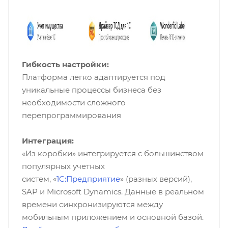
Гибкость настройки:
Платформа легко адаптируется под
уникальные процессы бизнеса без
необходимости сложного
перепрограммирования
Интеграция:
«Из коробки» интегрируется с большинством
популярных учетных
систем, «
1С:Предприятие
» (разных версий),
SAP и Microsoft Dynamics. Данные в реальном
времени синхронизируются между
мобильным приложением и основной базой.