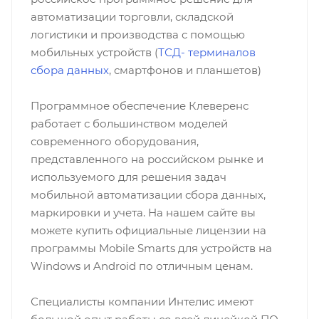
автоматизации торговли, складской
логистики и производства с помощью
мобильных устройств (
ТСД- терминалов
сбора данных
, смартфонов и планшетов)
Программное обеспечение Клеверенс
работает с большинством моделей
современного оборудования,
представленного на российском рынке и
используемого для решения задач
мобильной автоматизации сбора данных,
маркировки и учета. На нашем сайте вы
можете купить официальные лицензии на
программы Mobile Smarts для устройств на
Windows и Android по отличным ценам.
Специалисты компании Интелис имеют