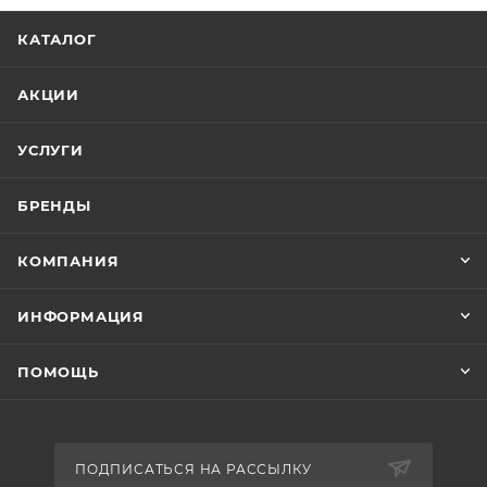
КАТАЛОГ
АКЦИИ
УСЛУГИ
БРЕНДЫ
КОМПАНИЯ
ИНФОРМАЦИЯ
ПОМОЩЬ
ПОДПИСАТЬСЯ НА РАССЫЛКУ