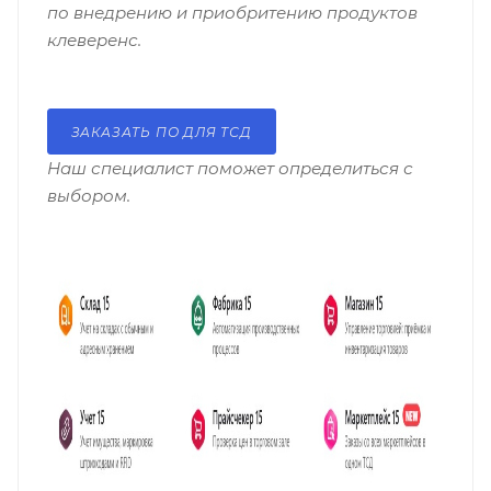
по внедрению и приобритению
продуктов
клеверенс.
ЗАКАЗАТЬ ПО ДЛЯ ТСД
Наш специалист поможет определиться с
выбором.