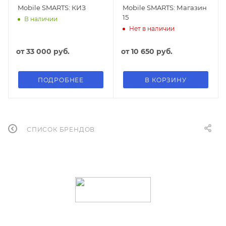
Mobile SMARTS: КИЗ
Mobile SMARTS: Магазин
15
В наличии
Нет в наличии
от
33 000 руб.
от
10 650 руб.
ПОДРОБНЕЕ
В КОРЗИНУ
СПИСОК БРЕНДОВ