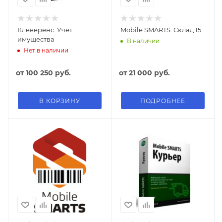
Клеверенс: Учёт
Mobile SMARTS: Склад 15
имущества
В наличии
Нет в наличии
от
100 250 руб.
от
21 000 руб.
В КОРЗИНУ
ПОДРОБНЕЕ