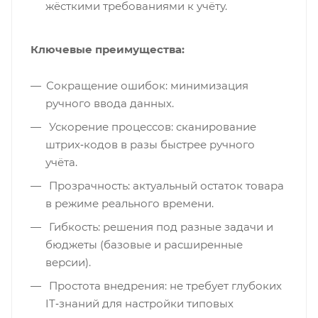
жёсткими требованиями к учёту.
Ключевые преимущества:
Сокращение ошибок: минимизация
ручного ввода данных.
Ускорение процессов: сканирование
штрих‑кодов в разы быстрее ручного
учёта.
Прозрачность: актуальный остаток товара
в режиме реального времени.
Гибкость: решения под разные задачи и
бюджеты (базовые и расширенные
версии).
Простота внедрения: не требует глубоких
IT‑знаний для настройки типовых