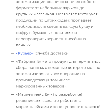
автоматизации розничных точек любого
формата: от небольших ларьков до
крупных магазинов. Позволяет вести учет
продукции по штрихкодам: пропадает
необходимость сверять каждую букву и
цифру в бумажных носителях и
перепроверять верность внесённых
данных.
«Курьер»
(служба доставки)
«Фабрика 15» - это продукт для терминалов
сбора данных, с помощью которого можно
автоматизировать все операции на
производствах (в том числе
маркированных товаров).
«Маркетплейс 15» - ( в разработке)
решение для всех, кто работает с
маркетплейсами и хочет упростить каждый