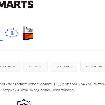
К КУПИТЬ
ОПЛАТА
ДОСТАВКА
ГАРАНТИЯ
тия» позволяет использовать ТСД с операционной систе
и отгрузки штрихкодированного товара..