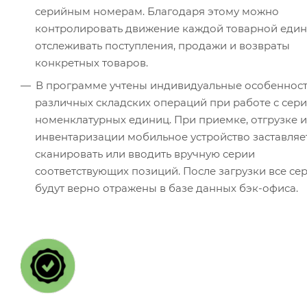
серийным номерам. Благодаря этому можно
контролировать движение каждой товарной един
отслеживать поступления, продажи и возвраты
конкретных товаров.
В программе учтены индивидуальные особеннос
различных складских операций при работе с сер
номенклатурных единиц. При приемке, отгрузке и
инвентаризации мобильное устройство заставляе
сканировать или вводить вручную серии
соответствующих позиций. После загрузки все се
будут верно отражены в базе данных бэк-офиса.