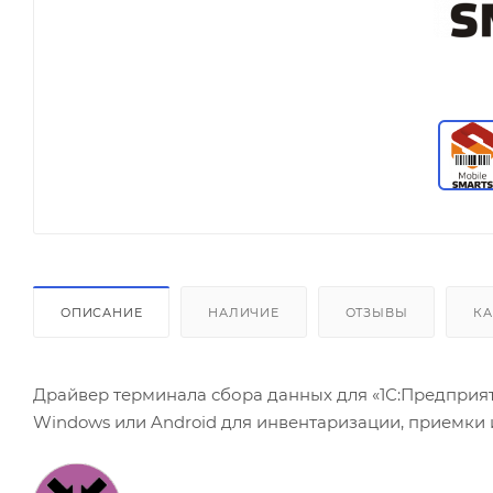
ОПИСАНИЕ
НАЛИЧИЕ
ОТЗЫВЫ
КА
Драйвер терминала сбора данных для «1С:Предприя
Windows или Android для инвентаризации, приемки 