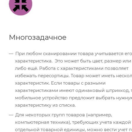
Многозадачное
При любом сканировании товара учитывается ег
характеристика. Это может быть цвет, размер или 
либо ещё. Работа с характеристиками позволяет
избежать пересортицы. Товар может иметь неско
характеристик. Если товары с разными
характеристиками имеют одинаковый штрихкод, 
мобильное устройство предложит выбрать нужну
характеристику из списка.
Для некоторых групп товаров (например,
компьютерная техника), требующих учета каждой
отдельной товарной единицы, можно вести учет 