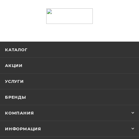
КАТАЛОГ
АКЦИИ
УСЛУГИ
БРЕНДЫ
КОМПАНИЯ
ИНФОРМАЦИЯ