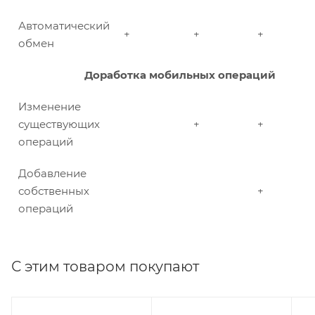
Автоматический
+
+
+
обмен
Доработка мобильных операций
Изменение
существующих
+
+
операций
Добавление
собственных
+
операций
С этим товаром покупают