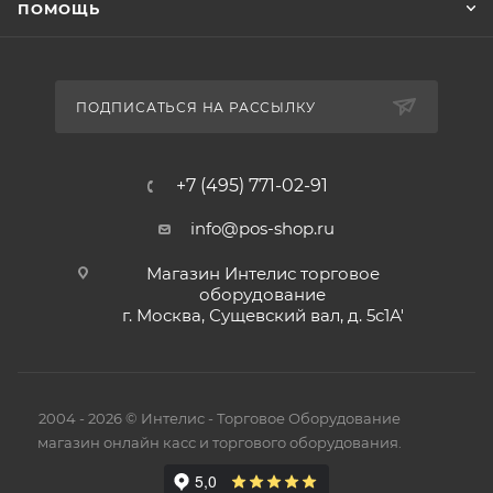
ПОМОЩЬ
ПОДПИСАТЬСЯ НА РАССЫЛКУ
+7 (495) 771-02-91
info@pos-shop.ru
Магазин Интелис торговое
оборудование
г. Москва, Сущевский вал, д. 5с1А'
2004 - 2026 © Интелис - Торговое Оборудование
магазин онлайн касс и торгового оборудования.