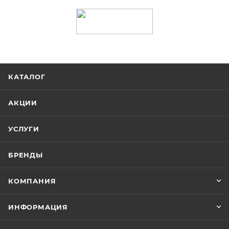
КАТАЛОГ
АКЦИИ
УСЛУГИ
БРЕНДЫ
КОМПАНИЯ
ИНФОРМАЦИЯ