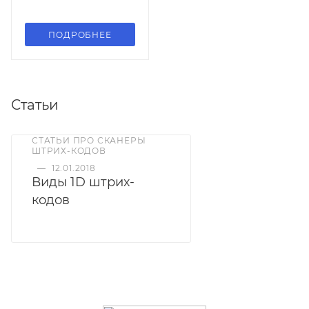
ПОДРОБНЕЕ
Статьи
СТАТЬИ ПРО СКАНЕРЫ
ШТРИХ-КОДОВ
—
12.01.2018
Виды 1D штрих-
кодов