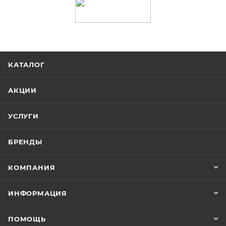
КАТАЛОГ
АКЦИИ
УСЛУГИ
БРЕНДЫ
КОМПАНИЯ
ИНФОРМАЦИЯ
ПОМОЩЬ