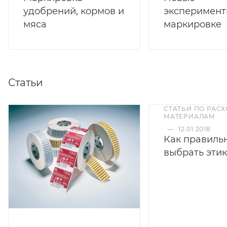
удобрений, кормов и
эксперимент
мяса
маркировке
Статьи
СТАТЬИ ПО РАС
МАТЕРИАЛАМ
—
12.01.2018
Как правиль
выбрать этик