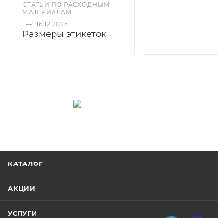
СТАТЬИ ПО РАСХОДНЫМ
МАТЕРИАЛАМ
—
16.12.2025
Размеры этикеток
КАТАЛОГ
АКЦИИ
УСЛУГИ