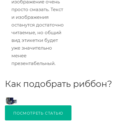
изображение очень
просто смазать. Текст
и изображения
останутся достаточно
читаемые, но общий
вид этикетки будет
уже значительно
менее
презентабельный.
Как подобрать риббон?
ПОСМОТРЕТЬ СТАТЬЮ