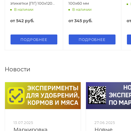
этикетки (ПГ) 100х120
100х60 мм
мм
В наличии
В наличии
от
542 руб.
от
345 руб.
о
ПОДРОБНЕЕ
ПОДРОБНЕЕ
Новости
13.07.2025
27.06.2025
Маркировка
Новые