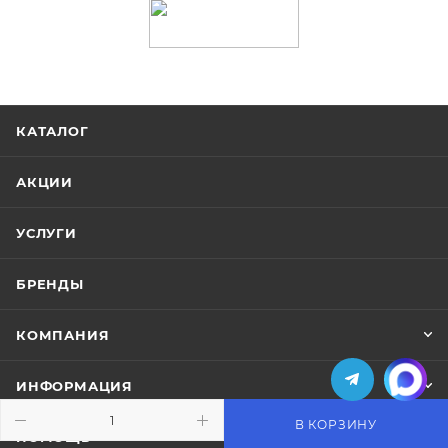
КАТАЛОГ
АКЦИИ
УСЛУГИ
БРЕНДЫ
КОМПАНИЯ
ИНФОРМАЦИЯ
В КОРЗИНУ
ПОМОЩЬ