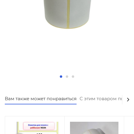
Вам также может понравиться
С этим товаром покуп