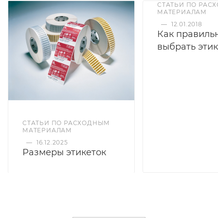
СТАТЬИ ПО РАС
МАТЕРИАЛАМ
—
12.01.2018
Как правиль
выбрать этик
СТАТЬИ ПО РАСХОДНЫМ
МАТЕРИАЛАМ
—
16.12.2025
Размеры этикеток