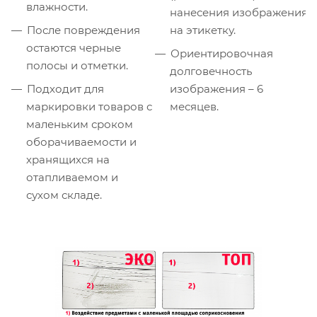
влажности.
нанесения изображения
После повреждения
на этикетку.
остаются черные
Ориентировочная
полосы и отметки.
долговечность
Подходит для
изображения – 6
маркировки товаров с
месяцев.
маленьким сроком
оборачиваемости и
хранящихся на
отапливаемом и
сухом складе.