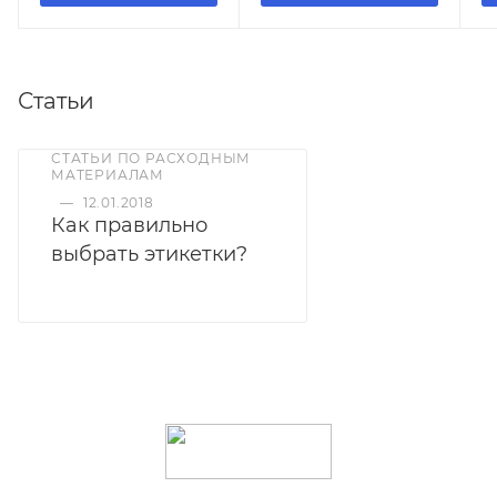
Статьи
СТАТЬИ ПО РАСХОДНЫМ
МАТЕРИАЛАМ
—
12.01.2018
Как правильно
выбрать этикетки?