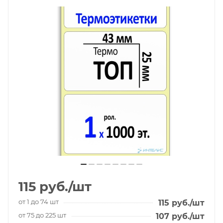
115
руб.
/шт
от 1 до 74 шт
115
руб.
/шт
от 75 до 225 шт
107
руб.
/шт