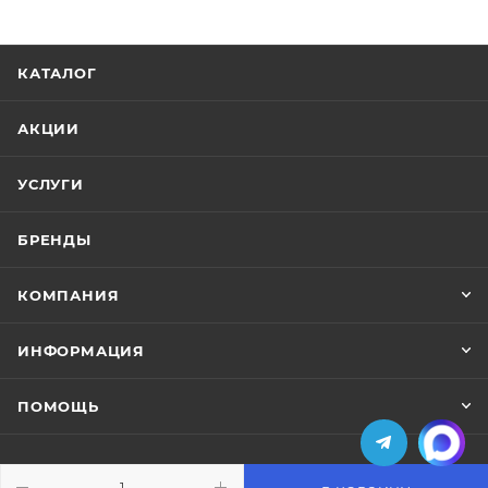
КАТАЛОГ
АКЦИИ
УСЛУГИ
БРЕНДЫ
КОМПАНИЯ
ИНФОРМАЦИЯ
ПОМОЩЬ