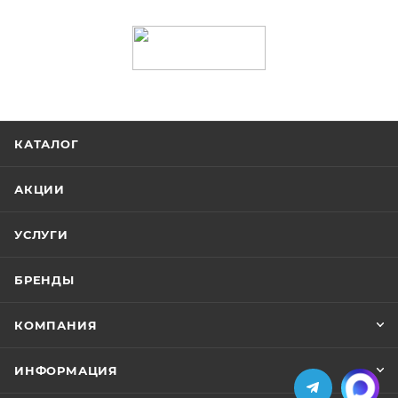
КАТАЛОГ
АКЦИИ
УСЛУГИ
БРЕНДЫ
КОМПАНИЯ
ИНФОРМАЦИЯ