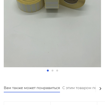
Вам также может понравиться
С этим товаром покуп