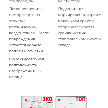
температуры.
на этикетку.
Легко повредить
Подходит для
информацию на
маркировки товаров с
этикетке
маленьким сроком
механическим
оборачиваемости и
воздействием. После
хранящихся на
повреждения
отапливаемом и сухом
остаются черные
складе.
полосы и отметки.
Ориентировочная
долговечность
изображения – 3
месяца.