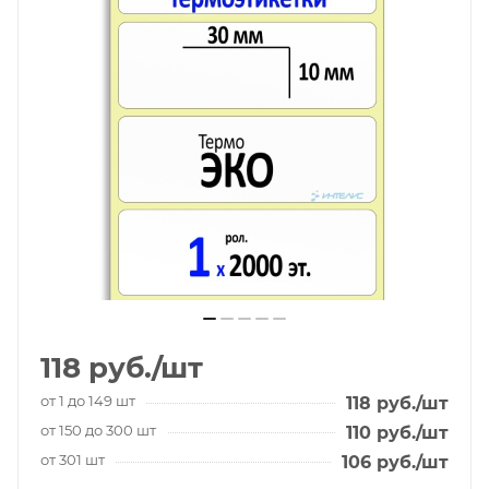
118
руб.
/шт
от 1 до 149 шт
118
руб.
/шт
от 150 до 300 шт
110
руб.
/шт
от 301 шт
106
руб.
/шт