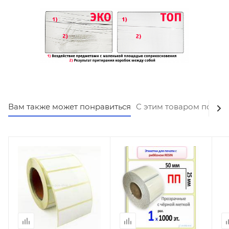
Вам также может понравиться
С этим товаром покуп