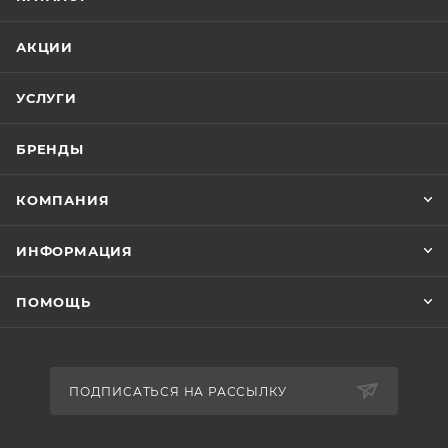
АКЦИИ
УСЛУГИ
БРЕНДЫ
КОМПАНИЯ
ИНФОРМАЦИЯ
ПОМОЩЬ
ПОДПИСАТЬСЯ НА РАССЫЛКУ