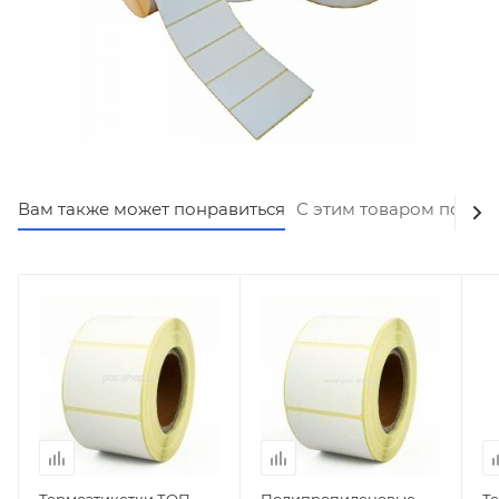
Вам также может понравиться
С этим товаром покуп