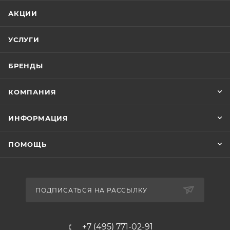
АКЦИИ
УСЛУГИ
БРЕНДЫ
КОМПАНИЯ
ИНФОРМАЦИЯ
ПОМОЩЬ
ПОДПИСАТЬСЯ НА РАССЫЛКУ
+7 (495) 771-02-91