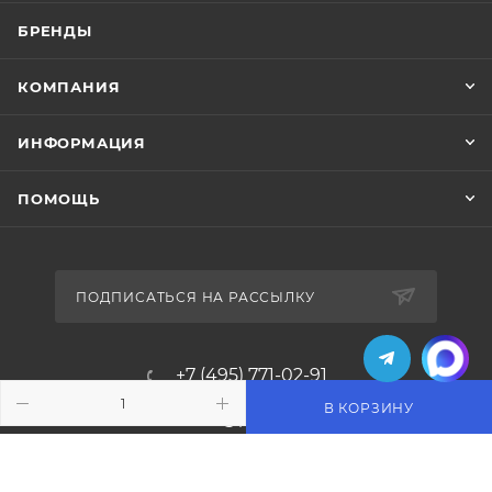
БРЕНДЫ
КОМПАНИЯ
ИНФОРМАЦИЯ
ПОМОЩЬ
ПОДПИСАТЬСЯ НА РАССЫЛКУ
+7 (495) 771-02-91
В КОРЗИНУ
info@pos-shop.ru
Магазин Интелис торговое
оборудование