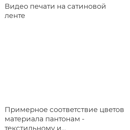
Видео печати на сатиновой
ленте
Примерное соответствие цветов
материала пантонам -
текстильному и