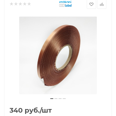
340
руб.
/шт