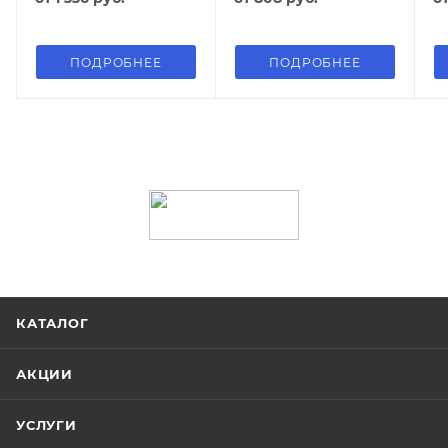
ПОДРОБНЕЕ
ПОДРОБНЕЕ
КАТАЛОГ
АКЦИИ
УСЛУГИ