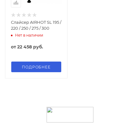
Слайсер AIRHOT SL 195 /
220 / 250 / 275 / 300
Нет в наличии
от
22 458 руб.
ПОДРОБНЕЕ