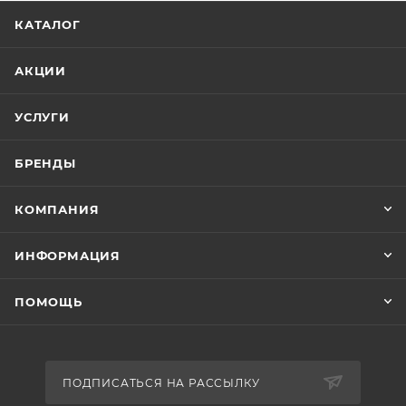
КАТАЛОГ
АКЦИИ
УСЛУГИ
БРЕНДЫ
КОМПАНИЯ
ИНФОРМАЦИЯ
ПОМОЩЬ
ПОДПИСАТЬСЯ НА РАССЫЛКУ