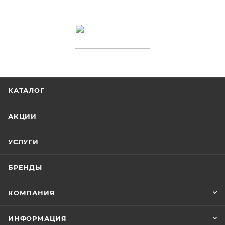
КАТАЛОГ
АКЦИИ
УСЛУГИ
БРЕНДЫ
КОМПАНИЯ
ИНФОРМАЦИЯ