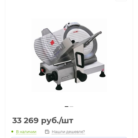
33 269
руб.
/шт
В наличии
Нашли дешевле?