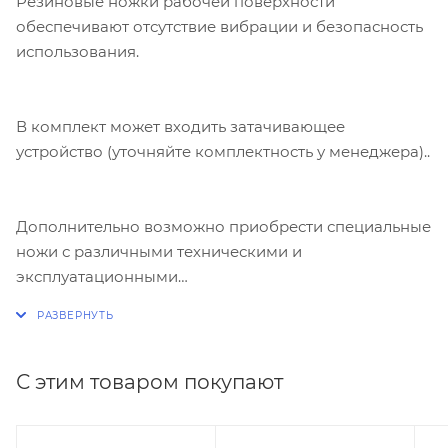
Резиновые ножки рабочей поверхности
обеспечивают отсутствие вибрации и безопасность
использования.
В комплект может входить затачивающее
устройство (уточняйте комплектность у менеджера)..
Дополнительно возможно приобрести специальные
ножи с различными техническими и
эксплуатационными
характеристиками.Подробности узнавайте у
менеджеров.
С этим товаром покупают