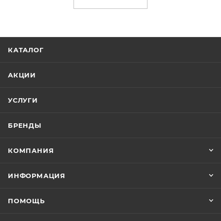
КАТАЛОГ
АКЦИИ
УСЛУГИ
БРЕНДЫ
КОМПАНИЯ
ИНФОРМАЦИЯ
ПОМОЩЬ