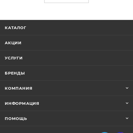
КАТАЛОГ
АКЦИИ
УСЛУГИ
БРЕНДЫ
КОМПАНИЯ
ИНФОРМАЦИЯ
ПОМОЩЬ