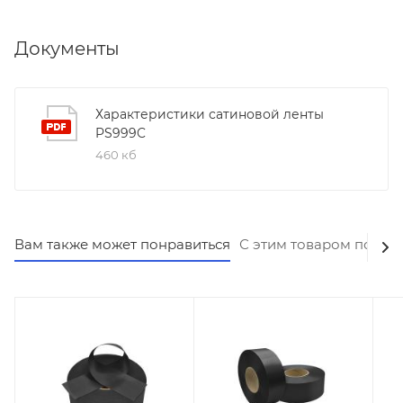
Документы
Характеристики сатиновой ленты
PS999C
460 кб
Вам также может понравиться
С этим товаром покуп