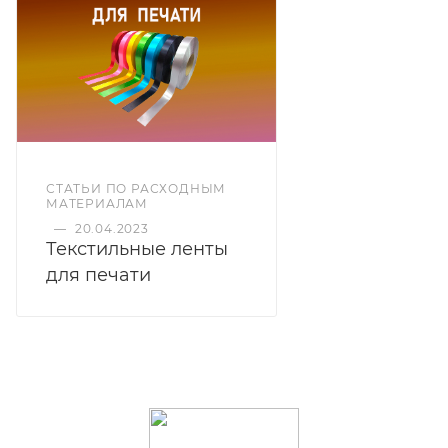
СТАТЬИ ПО РАСХОДНЫМ
МАТЕРИАЛАМ
—
20.04.2023
Текстильные ленты
для печати