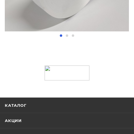
КАТАЛОГ
АКЦИИ