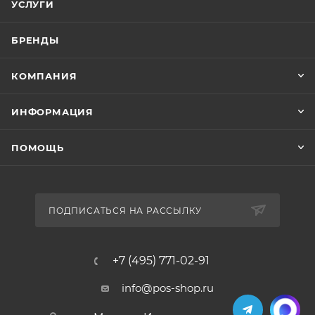
УСЛУГИ
БРЕНДЫ
КОМПАНИЯ
ИНФОРМАЦИЯ
ПОМОЩЬ
ПОДПИСАТЬСЯ НА РАССЫЛКУ
+7 (495) 771-02-91
info@pos-shop.ru