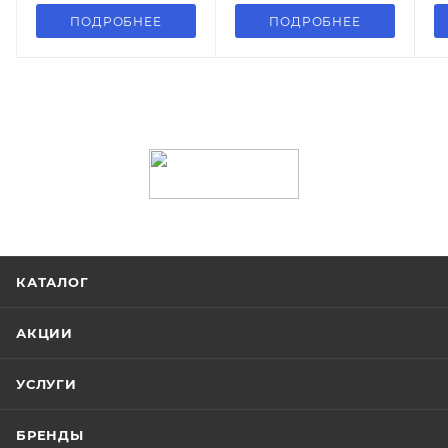
ПОДРОБНЕЕ
ПОДРОБНЕЕ
КАТАЛОГ
АКЦИИ
УСЛУГИ
БРЕНДЫ