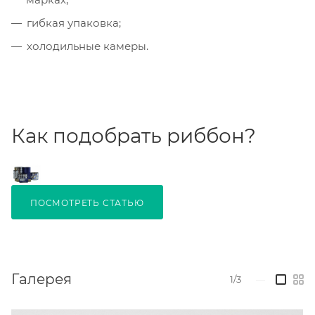
гибкая упаковка;
холодильные камеры.
Как подобрать риббон?
ПОСМОТРЕТЬ СТАТЬЮ
Галерея
1/3
—