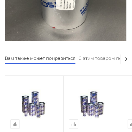
Вам также может понравиться
С этим товаром покуп