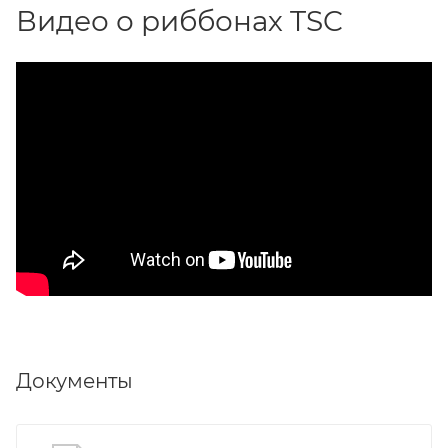
Видео о риббонах TSC
Документы