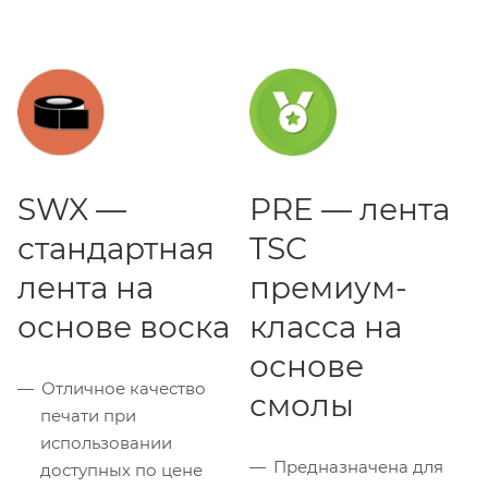
SWX —
PRE — лента
стандартная
TSC
лента на
премиум-
основе воска
класса на
основе
Отличное качество
смолы
печати при
использовании
Предназначена для
доступных по цене