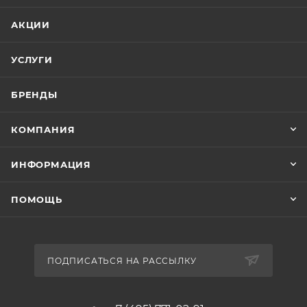
АКЦИИ
УСЛУГИ
БРЕНДЫ
КОМПАНИЯ
ИНФОРМАЦИЯ
ПОМОЩЬ
ПОДПИСАТЬСЯ НА РАССЫЛКУ