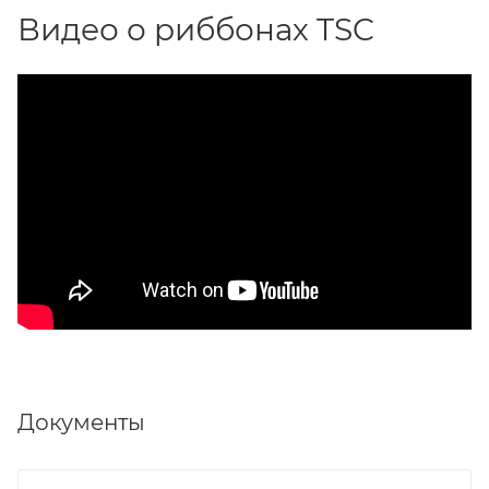
Видео о риббонах TSC
Документы