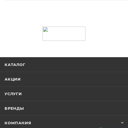
КАТАЛОГ
АКЦИИ
УСЛУГИ
БРЕНДЫ
КОМПАНИЯ