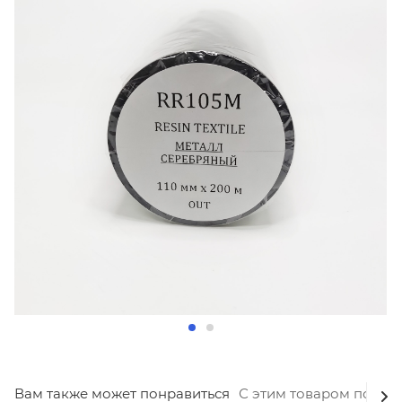
Вам также может понравиться
С этим товаром покуп