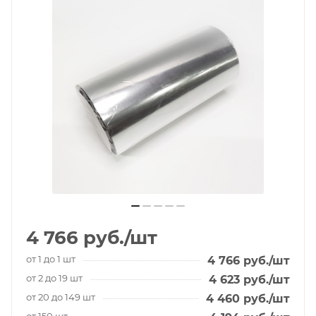
4 766
руб.
/шт
от 1 до 1 шт
4 766
руб.
/шт
от 2 до 19 шт
4 623
руб.
/шт
от 20 до 149 шт
4 460
руб.
/шт
от 150 шт