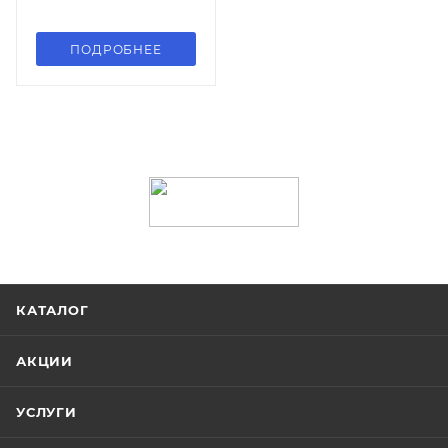
ПОДРОБНЕЕ
КАТАЛОГ
АКЦИИ
УСЛУГИ