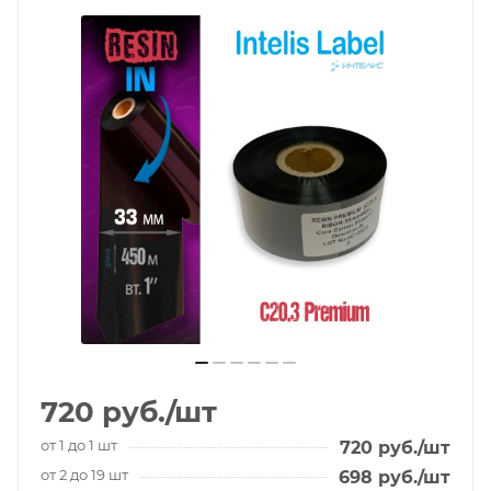
720
руб.
/шт
от 1 до 1 шт
720
руб.
/шт
от 2 до 19 шт
698
руб.
/шт