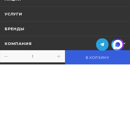
УСЛУГИ
БРЕНДЫ
КОМПАНИЯ
В КОРЗИНУ
ИНФОРМАЦИЯ
ПОМОЩЬ
ПОДПИСАТЬСЯ НА РАССЫЛКУ
+7 (495) 771-02-91