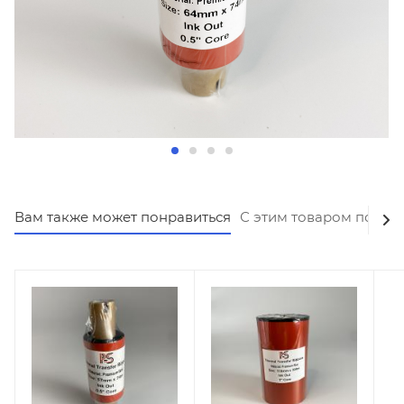
Вам также может понравиться
С этим товаром покуп