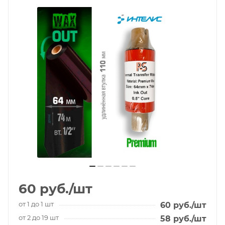
60
руб.
/шт
от 1 до 1 шт
60
руб.
/шт
от 2 до 19 шт
58
руб.
/шт