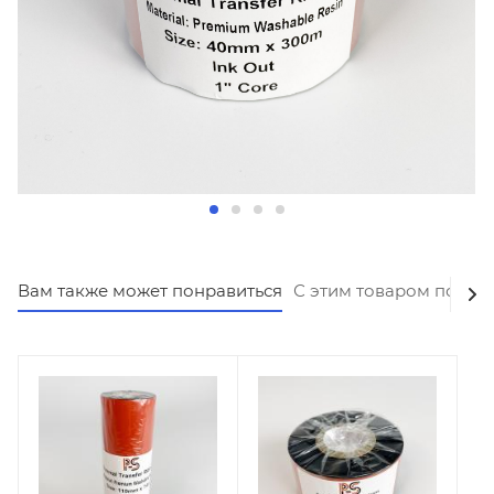
Вам также может понравиться
С этим товаром покуп