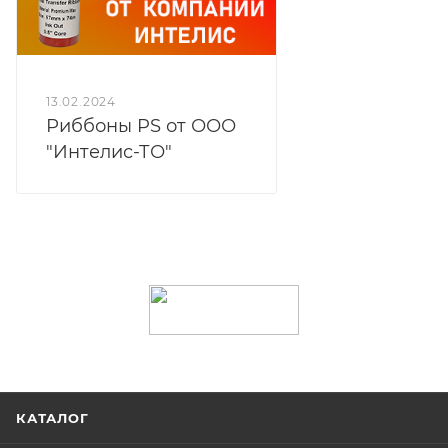
13.02.2024
Риббоны PS от ООО
"Интелис-ТО"
КАТАЛОГ