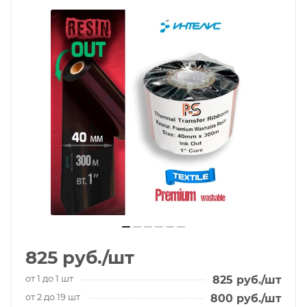
825
руб.
/шт
от 1 до 1 шт
825
руб.
/шт
от 2 до 19 шт
800
руб.
/шт