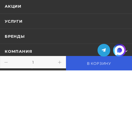
АКЦИИ
УСЛУГИ
БРЕНДЫ
КОМПАНИЯ
В КОРЗИНУ
ИНФОРМАЦИЯ
ПОМОЩЬ
ПОДПИСАТЬСЯ НА РАССЫЛКУ
+7 (495) 771-02-91