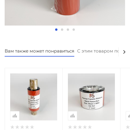
Вам также может понравиться
С этим товаром покуп