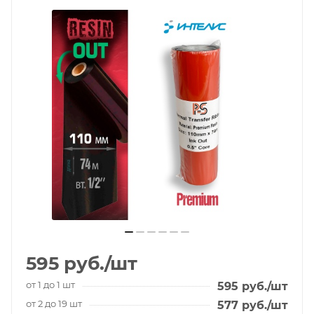
595
руб.
/шт
от 1 до 1 шт
595
руб.
/шт
от 2 до 19 шт
577
руб.
/шт