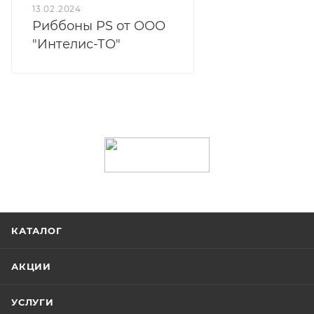
13.02.2024
Риббоны PS от ООО
"Интелис-ТО"
КАТАЛОГ
АКЦИИ
УСЛУГИ