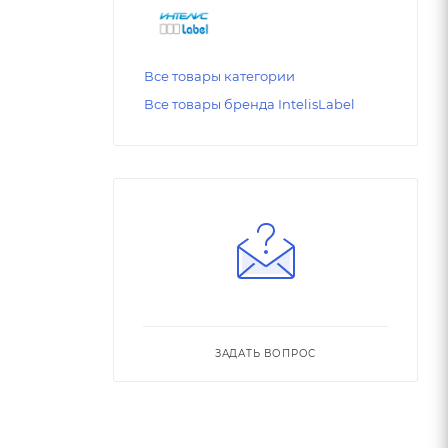
Все товары категории
Все товары бренда IntelisLabel
ЗАДАТЬ ВОПРОС