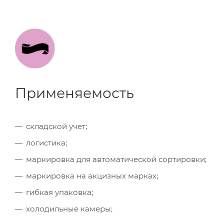
Применяемость
складской учет;
логистика;
маркировка для автоматической сортировки;
маркировка на акцизных марках;
гибкая упаковка;
холодильные камеры;