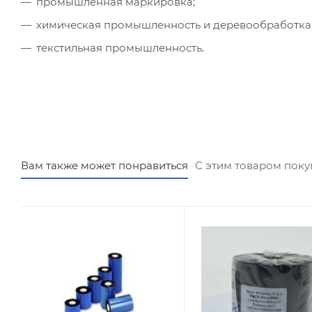
промышленная маркировка;
химическая промышленность и деревообработка
текстильная промышленность.
Вам также может понравиться
С этим товаром пок