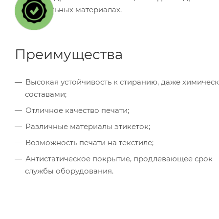
на текстильных материалах.
Преимущества
Высокая устойчивость к стиранию, даже химичес
составами;
Отличное качество печати;
Различные материалы этикеток;
Возможность печати на текстиле;
Антистатическое покрытие, продлевающее срок
службы оборудования.