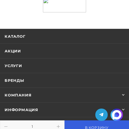
КАТАЛОГ
АКЦИИ
УСЛУГИ
БРЕНДЫ
КОМПАНИЯ
ИНФОРМАЦИЯ
ПОМОЩЬ
В КОРЗИНУ