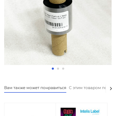
Вам также может понравиться
С этим товаром покуп