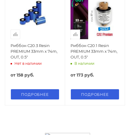
Риббон C20.3 Resin
Риббон C20.1 Resin
PREMIUM 33mm x 74m,
PREMIUM 33mm x 74m,
OUT, 0.5"
OUT, 0.5"
Нет в наличии
В наличии
от
158 руб.
от
173 руб.
ПОДРОБНЕЕ
ПОДРОБНЕЕ