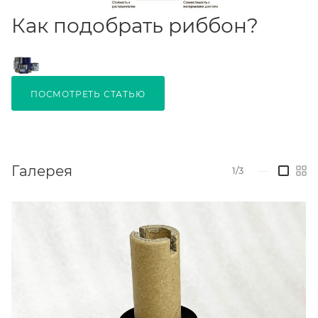
Как подобрать риббон?
ПОСМОТРЕТЬ СТАТЬЮ
Галерея
1/3
—