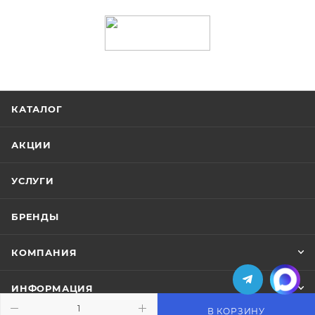
КАТАЛОГ
АКЦИИ
УСЛУГИ
БРЕНДЫ
КОМПАНИЯ
ИНФОРМАЦИЯ
В КОРЗИНУ