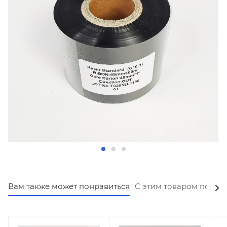
Вам также может понравиться
С этим товаром покуп