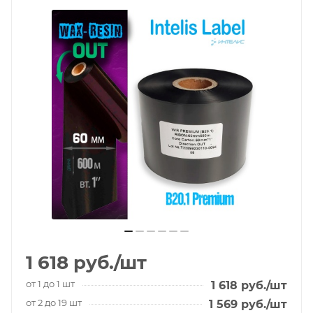
1 618
руб.
/шт
от 1 до 1 шт
1 618
руб.
/шт
от 2 до 19 шт
1 569
руб.
/шт