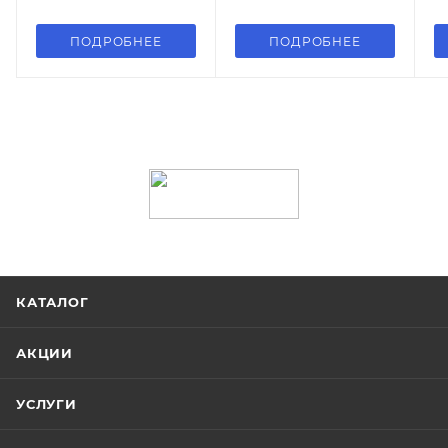
ПОДРОБНЕЕ
ПОДРОБНЕЕ
КАТАЛОГ
АКЦИИ
УСЛУГИ