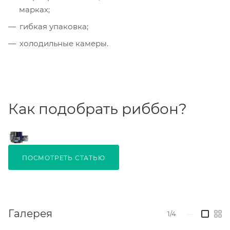
марках;
гибкая упаковка;
холодильные камеры.
Как подобрать риббон?
ПОСМОТРЕТЬ СТАТЬЮ
Галерея
1/4
—