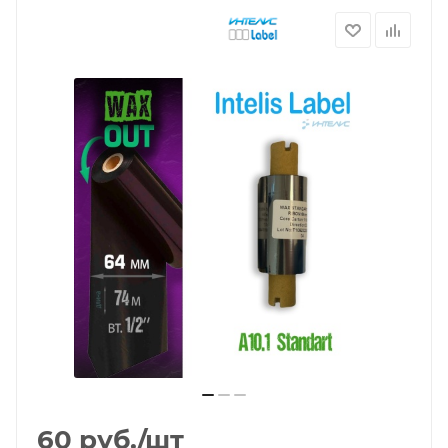
60
руб.
/шт