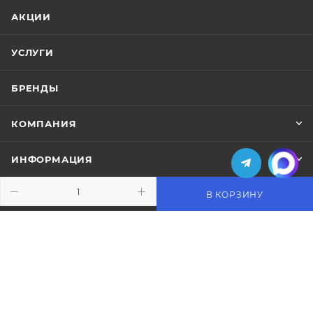
АКЦИИ
УСЛУГИ
БРЕНДЫ
КОМПАНИЯ
ИНФОРМАЦИЯ
ПОМОЩЬ
В КОРЗИНУ
ПОДПИСАТЬСЯ НА РАССЫЛКУ
+7 (495) 771-02-91